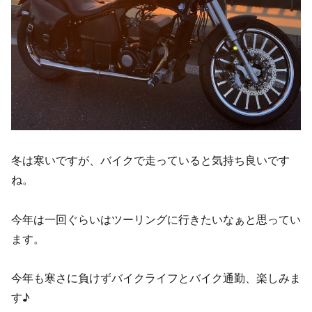
冬は寒いですが、バイクで走っていると気持ち良いです
ね。
今年は一回ぐらいはツーリングに行きたいなぁと思ってい
ます。
今年も寒さに負けずバイクライフとバイク通勤、楽しみま
す♪