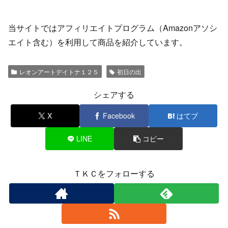
当サイトではアフィリエイトプログラム（Amazonアソシ
エイト含む）を利用して商品を紹介しています。
レオンアートデイトナ１２５
初日の出
シェアする
X
Facebook
はてブ
LINE
コピー
ＴＫＣをフォローする