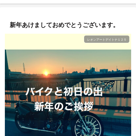
新年あけましておめでとうございます。
レオンアートデイトナ１２５