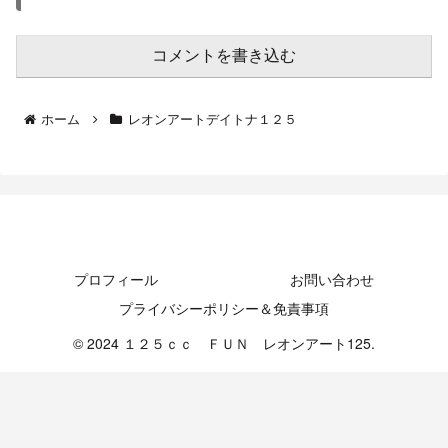
コメントを書き込む
ホーム
レオンアートデイトナ１２５
プロフィール
お問い合わせ
プライバシーポリシー＆免責事項
© 2024 １２５ｃｃ ＦＵＮ レオンアート125.