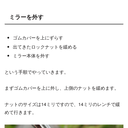
ミラーを外す
ゴムカバーを上にずらす
出てきたロックナットを緩める
ミラー本体を外す
という手順でやっていきます。
まずゴムカバーを上に外し、上側のナットを緩めます。
ナットのサイズは14ミリですので、14ミリのレンチで緩
めて行きます。