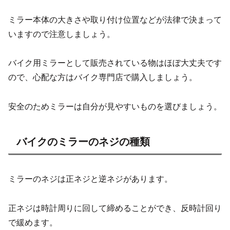
ミラー本体の大きさや取り付け位置などが法律で決まって
いますので注意しましょう。
バイク用ミラーとして販売されている物はほぼ大丈夫です
ので、心配な方はバイク専門店で購入しましょう。
安全のためミラーは自分が見やすいものを選びましょう。
バイクのミラーのネジの種類
ミラーのネジは正ネジと逆ネジがあります。
正ネジは時計周りに回して締めることができ、反時計回り
で緩めます。