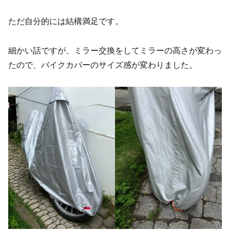
ただ自分的には結構満足です。
細かい話ですが、ミラー交換をしてミラーの高さが変わっ
たので、バイクカバーのサイズ感が変わりました。