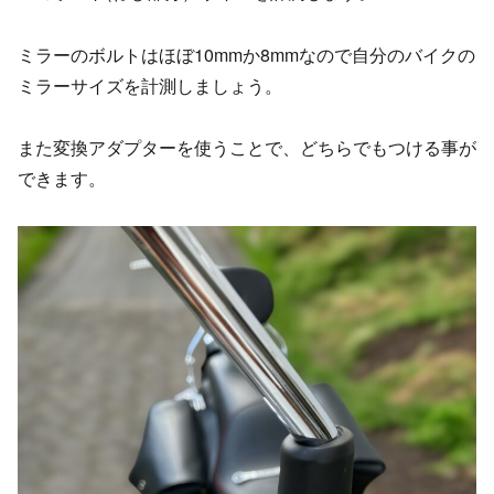
ミラーのボルトはほぼ10mmか8mmなので自分のバイクの
ミラーサイズを計測しましょう。
また変換アダプターを使うことで、どちらでもつける事が
できます。