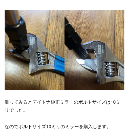
測ってみるとデイトナ純正ミラーのボルトサイズは10ミ
リでした。
なのでボルトサイズ10ミリのミラーを購入します。