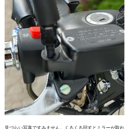
見づらい写真ですみません。くるくる回すとミラーが取れ