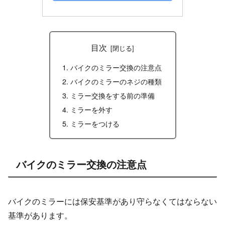
目次
バイクのミラー交換の注意点
バイクのミラーのネジの種類
ミラー交換をする前の準備
ミラーを外す
ミラーをつける
バイクのミラー交換の注意点
バイクのミラーには保安基準があり守らなくてはならない
基準があります。