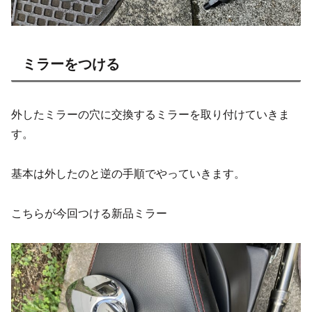
ミラーをつける
外したミラーの穴に交換するミラーを取り付けていきま
す。
基本は外したのと逆の手順でやっていきます。
こちらが今回つける新品ミラー