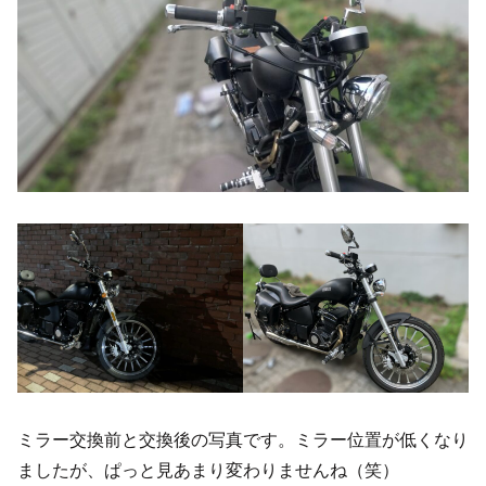
ミラー交換前と交換後の写真です。ミラー位置が低くなり
ましたが、ぱっと見あまり変わりませんね（笑）