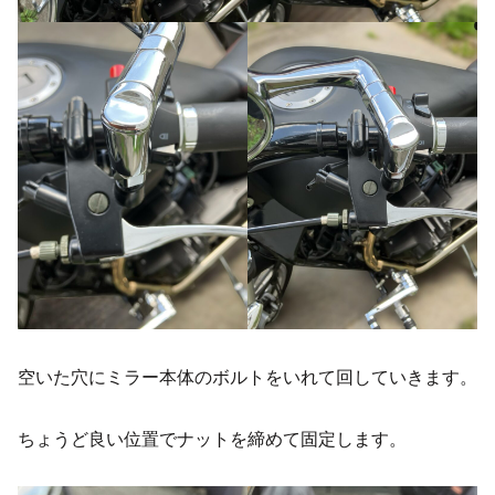
空いた穴にミラー本体のボルトをいれて回していきます。
ちょうど良い位置でナットを締めて固定します。