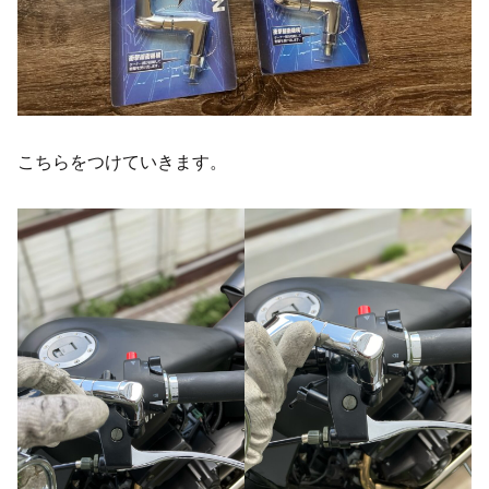
こちらをつけていきます。