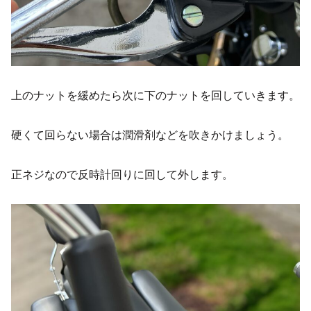
上のナットを緩めたら次に下のナットを回していきます。
硬くて回らない場合は潤滑剤などを吹きかけましょう。
正ネジなので反時計回りに回して外します。