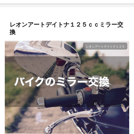
レオンアートデイトナ１２５ｃｃミラー交
換
レオンアートデイトナ１２５