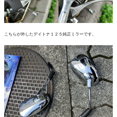
こちらが外したデイトナ１２５純正ミラーです。