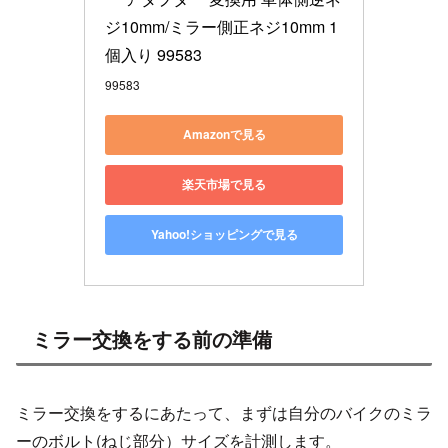
ジ10mm/ミラー側正ネジ10mm 1
個入り 99583
99583
Amazonで見る
楽天市場で見る
Yahoo!ショッピングで見る
ミラー交換をする前の準備
ミラー交換をするにあたって、まずは自分のバイクのミラ
ーのボルト(ねじ部分）サイズを計測します。