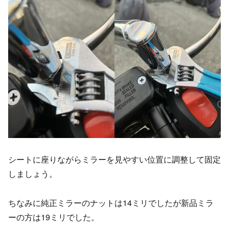
シートに座りながらミラーを見やすい位置に調整して固定
しましょう。
ちなみに純正ミラーのナットは14ミリでしたが新品ミラ
ーの方は19ミリでした。