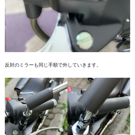
反対のミラーも同じ手順で外していきます。