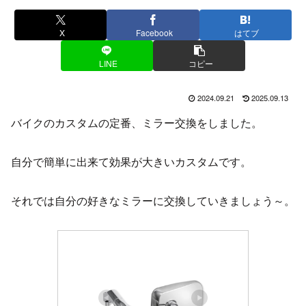
X
Facebook
はてブ
LINE
コピー
2024.09.21
2025.09.13
バイクのカスタムの定番、ミラー交換をしました。
自分で簡単に出来て効果が大きいカスタムです。
それでは自分の好きなミラーに交換していきましょう～。