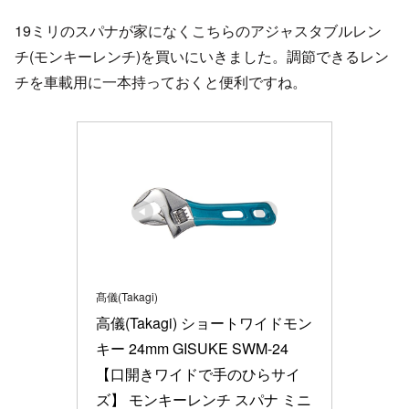
19ミリのスパナが家になくこちらのアジャスタブルレン
チ(モンキーレンチ)を買いにいきました。調節できるレン
チを車載用に一本持っておくと便利ですね。
髙儀(Takagi)
高儀(Takagi) ショートワイドモン
キー 24mm GISUKE SWM-24
【口開きワイドで手のひらサイ
ズ】 モンキーレンチ スパナ ミニ 